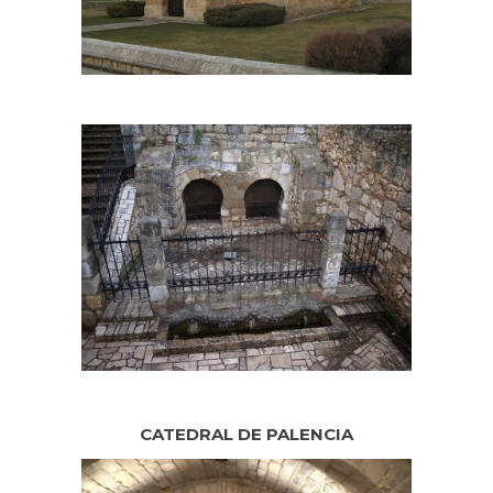
CATEDRAL DE PALENCIA