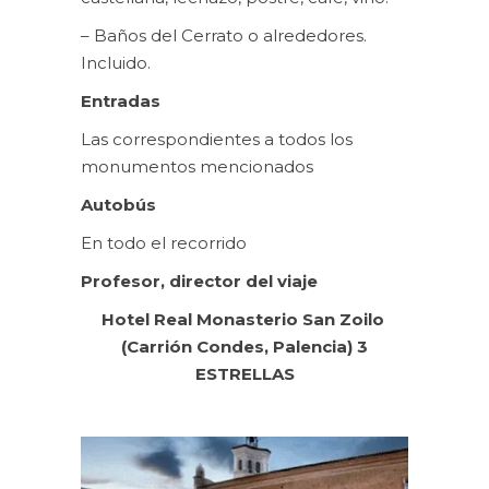
– Baños del Cerrato o alrededores.
Incluido.
Entradas
Las correspondientes a todos los
monumentos mencionados
Autobús
En todo el recorrido
Profesor, director del viaje
Hotel Real Monasterio San Zoilo
(Carrión Condes, Palencia)
3
ESTRELLAS