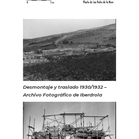
Desmontaje y traslado 1930/1932 –
Archivo Fotográfico de Iberdrola