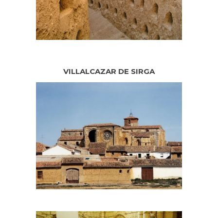
VILLALCAZAR DE SIRGA