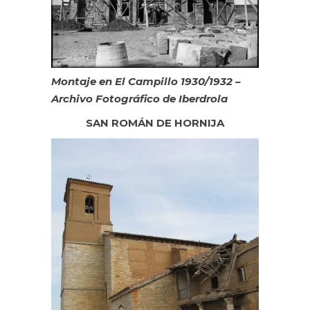
Montaje en El Campillo 1930/1932 –
Archivo Fotográfico de Iberdrola
SAN ROMÁN DE HORNIJA