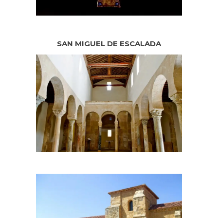
SAN MIGUEL DE ESCALADA