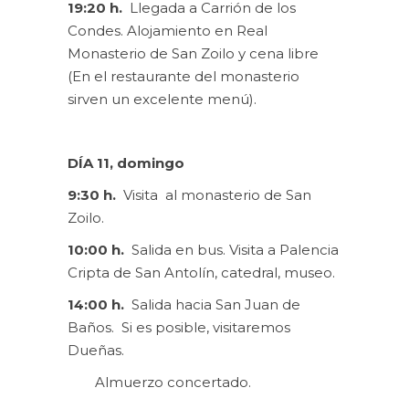
19:20 h.
Llegada a Carrión de los
Condes. Alojamiento en Real
Monasterio de San Zoilo y cena libre
(En el restaurante del monasterio
sirven un excelente menú).
DÍA 11, domingo
9:30 h.
Visita al monasterio de San
Zoilo.
10:00 h.
Salida en bus. Visita a Palencia
Cripta de San Antolín, catedral, museo.
14:00 h.
Salida hacia San Juan de
Baños. Si es posible, visitaremos
Dueñas.
Almuerzo concertado.