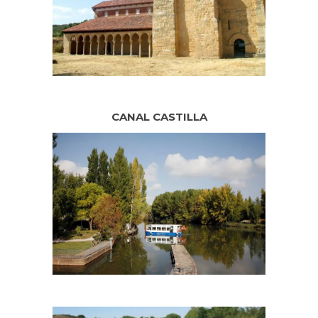
CANAL CASTILLA