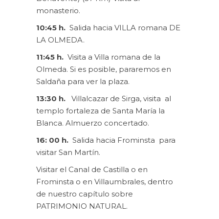
monasterio.
10:45 h.
Salida hacia VILLA romana DE
LA OLMEDA.
11:45 h.
Visita a Villa romana de la
Olmeda. Si es posible, pararemos en
Saldaña para ver la plaza.
13:30 h.
Villalcazar de Sirga, visita al
templo fortaleza de Santa María la
Blanca. Almuerzo concertado.
16: 00 h.
Salida hacia Frominsta para
visitar San Martín.
Visitar el Canal de Castilla o en
Frominsta o en Villaumbrales, dentro
de nuestro capítulo sobre
PATRIMONIO NATURAL.