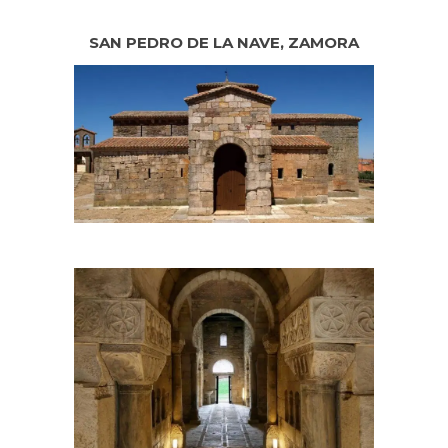
SAN PEDRO DE LA NAVE, ZAMORA