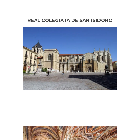
REAL COLEGIATA DE SAN ISIDORO