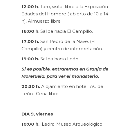
12:00
h
. Toro, visita libre a la Exposición
Edades del Hombre ( abierto de 10 a 14
h). Almuerzo libre.
16:00 h
. Salida hacia El Campillo.
17:00 h.
San Pedro de la Nave. (El
Campillo) y centro de interpretación.
19:00 h.
Salida hacia León.
Si es posible, entraremos en Granja de
Moreruela, para ver el monasterio.
20:30 h.
Alojamiento en hotel AC de
León. Cena libre.
DÍA 9, viernes
10:00 h.
León: Museo Arqueológico