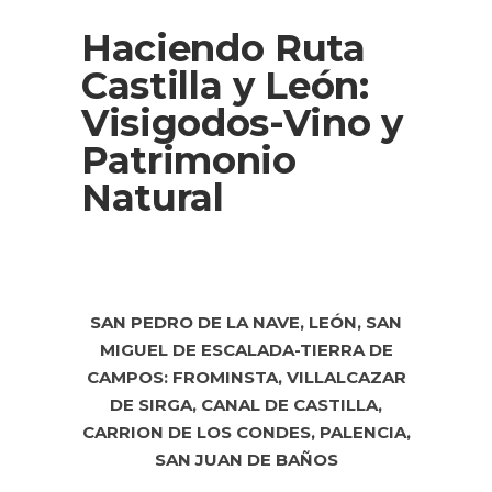
Haciendo Ruta
Castilla y León:
Visigodos-Vino y
Patrimonio
Natural
SAN PEDRO DE LA NAVE, LEÓN, SAN
MIGUEL DE ESCALADA-
TIERRA DE
CAMPOS: FROMINSTA, VILLALCAZAR
DE SIRGA, CANAL DE CASTILLA,
CARRION DE LOS CONDES, PALENCIA,
SAN JUAN DE BAÑOS