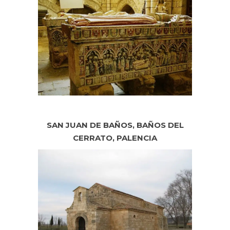
SAN JUAN DE BAÑOS, BAÑOS DEL
CERRATO, PALENCIA