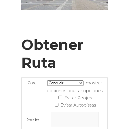
Obtener
Ruta
Para
mostrar
opciones
ocultar opciones
Evitar Peajes
Evitar Autopistas
Desde