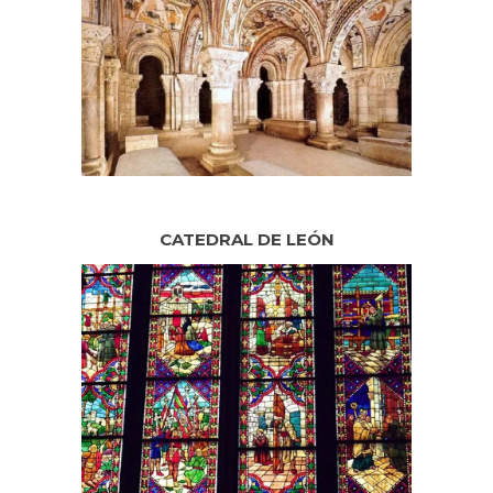
CATEDRAL DE LEÓN