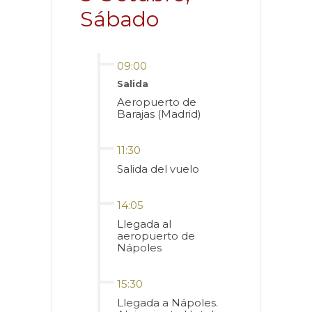
Sábado
09:00
Salida
Aeropuerto de
Barajas (Madrid)
11:30
Salida del vuelo
14:05
Llegada al
aeropuerto de
Nápoles
15:30
Llegada a Nápoles.