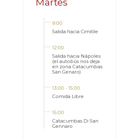
Martes
9:00
Salida hacia Cimitile
12:00
Salida hacia Nápoles
(el autobús nos deja
en zona Catacumbas
San Genaro)
13:00
-
15:00
Comida Libre
15:00
Catacumbas Di San
Gennaro