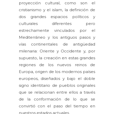
proyección cultural, como son el
cristianismo y el islam, la definición de
dos grandes espacios políticos y
culturales diferentes pero
estrechamente vinculados por el
Mediterráneo y los antiguos pasos y
vías continentales de antigüedad
milenaria: Oriente y Occidente y, por
supuesto, la creación en estas grandes
regiones de los nuevos reinos de
Europa, origen de los modernos países
europeos, diseñados y bajo el doble
signo identitario de pueblos originales
que se relacionan entre ellos a través
de la conformación de lo que se
convirtió con el paso del tiempo en
nuestros estados actuales.