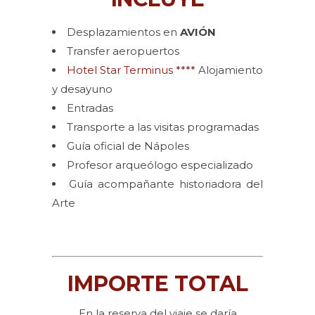
Desplazamientos en
AVIÓN
Transfer aeropuertos
Hotel Star Terminus ****
Alojamiento
y desayuno
Entradas
Transporte a las visitas programadas
Guía oficial de Nápoles
Profesor arqueólogo especializado
Guía acompañante historiadora del
Arte
IMPORTE TOTAL
En la reserva del viaje se daría