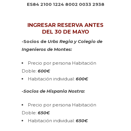
ES84 2100 1224 8002 0033 2938
INGRESAR RESERVA ANTES
DEL 30 DE MAYO
-Socios de
Urbs Regia y Colegio de
Ingenieros de Montes:
Precio por persona Habitación
Doble:
600€
Habitación individual:
600
€
-Socios de Hispania Nostra:
Precio por persona Habitación
Doble:
650€
Habitación individual:
650€