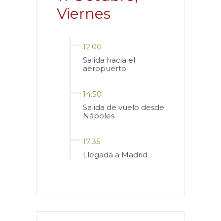
Viernes
12:00
Salida hacia el
aeropuerto
14:50
Salida de vuelo desde
Nápoles
17:35
Llegada a Madrid