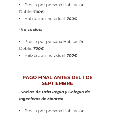
Precio por persona Habitación
Doble:
700€
Habitación individual:
70
0€
-No socios:
Precio por persona Habitación
Doble:
700€
Habitación individual:
700€
PAGO FINAL ANTES DEL 1 DE
SEPTIEMBRE
-Socios de
Urbs Regia y Colegio de
Ingenieros de Montes:
Precio por persona Habitación