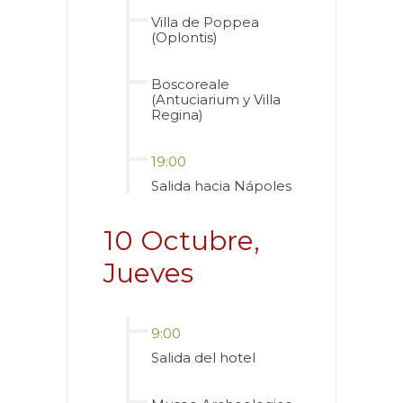
Villa de Poppea
(Oplontis)
Boscoreale
(Antuciarium y Villa
Regina)
19:00
Salida hacia Nápoles
10 Octubre,
Jueves
9:00
Salida del hotel