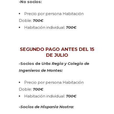
-No socios:
Precio por persona Habitación
Doble:
700€
Habitación individual:
700€
SEGUNDO PAGO ANTES DEL 15
DE JULIO
-Socios de
Urbs Regia y Colegio de
Ingenieros de Montes:
Precio por persona Habitación
Doble:
700€
Habitación individual:
700
€
-Socios de Hispania Nostra: