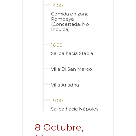
14:00
Comida en zona
Pompeya.
(Concertada. No
Incuída)
16:00
Salida hacia Stabia
Villa Di San Marco
Villa Ariadna
19:00
Salida hacia Nápoles
8 Octubre,