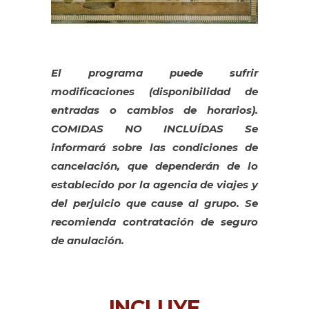
El programa puede sufrir
modificaciones (disponibilidad de
entradas o cambios de horarios).
COMIDAS NO INCLUÍDAS Se
informará sobre las condiciones de
cancelación, que dependerán de lo
establecido por la agencia de viajes y
del perjuicio que cause al grupo. Se
recomienda contratación de seguro
de anulación.
INCLUYE