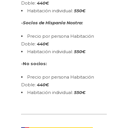
Doble:
4
40€
Habitación individual:
550
€
-Socios de Hispania Nostra:
Precio por persona Habitación
Doble:
440€
Habitación individual:
55
0€
-No socios:
Precio por persona Habitación
Doble:
440€
Habitación individual:
550€