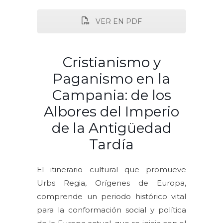
VER EN PDF
Cristianismo y
Paganismo en la
Campania: de los
Albores del Imperio
de la Antigüedad
Tardía
El itinerario cultural que promueve
Urbs Regia, Orígenes de Europa,
comprende un periodo histórico vital
para la conformación social y política