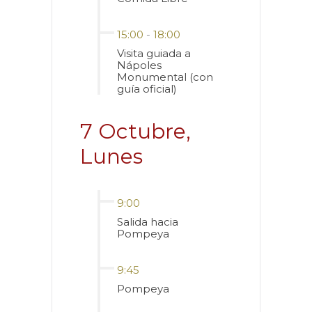
15:00
-
18:00
Visita guiada a
Nápoles
Monumental (con
guía oficial)
7 Octubre,
Lunes
9:00
Salida hacia
Pompeya
9:45
Pompeya