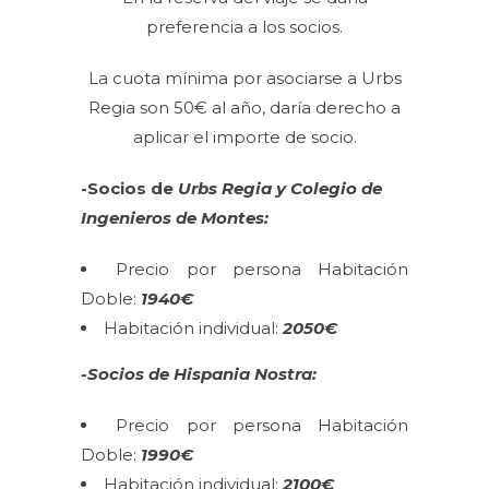
preferencia a los socios.
La cuota mínima por asociarse a Urbs
Regia son 50€ al año, daría derecho a
aplicar el importe de socio.
-Socios de
Urbs Regia y Colegio de
Ingenieros de Montes:
Precio por persona Habitación
Doble:
1940€
Habitación individual:
2050
€
-Socios de Hispania Nostra:
Precio por persona Habitación
Doble:
1990€
Habitación individual:
2100€