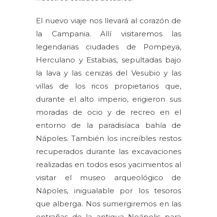
El nuevo viaje nos llevará al corazón de
la Campania. Allí visitaremos las
legendarias ciudades de Pompeya,
Herculano y Estabias, sepultadas bajo
la lava y las cenizas del Vesubio y las
villas de los ricos propietarios que,
durante el alto imperio, erigieron sus
moradas de ocio y de recreo en el
entorno de la paradisíaca bahía de
Nápoles. También los increíbles restos
recuperados durante las excavaciones
realizadas en todos esos yacimientos al
visitar el museo arqueológico de
Nápoles, inigualable por los tesoros
que alberga. Nos sumergiremos en las
entrañas de la antigua Neápolis para