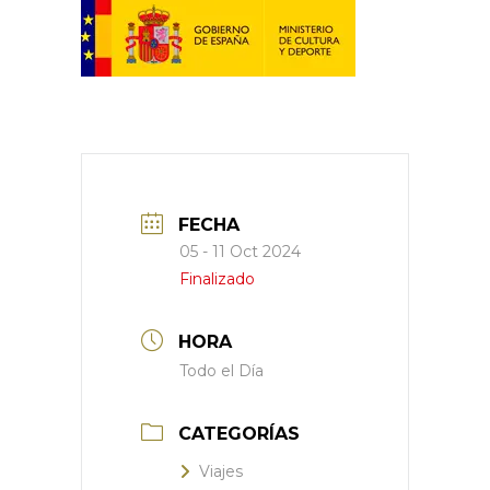
FECHA
05 - 11 Oct 2024
Finalizado
HORA
Todo el Día
CATEGORÍAS
Viajes