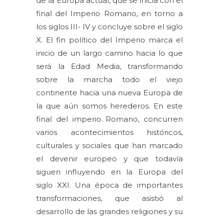
de la Europa actual, que se inicia con el
final del Imperio Romano, en torno a
los siglos III- IV y concluye sobre el siglo
X. El fin político del Imperio marca el
inicio de un largo camino hacia lo que
será la Edad Media, transformando
sobre la marcha todo el viejo
continente hacia una nueva Europa de
la que aún somos herederos. En este
final del imperio Romano, concurren
varios acontecimientos históricos,
culturales y sociales que han marcado
el devenir europeo y que todavía
siguen influyendo en la Europa del
siglo XXI. Una época de importantes
transformaciones, que asistió al
desarrollo de las grandes religiones y su