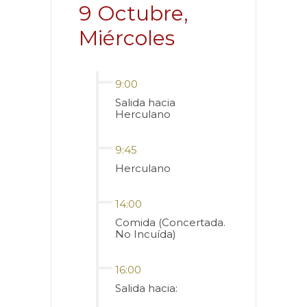
9 Octubre,
Miércoles
9:00
Salida hacia
Herculano
9:45
Herculano
14:00
Comida (Concertada.
No Incuída)
16:00
Salida hacia: