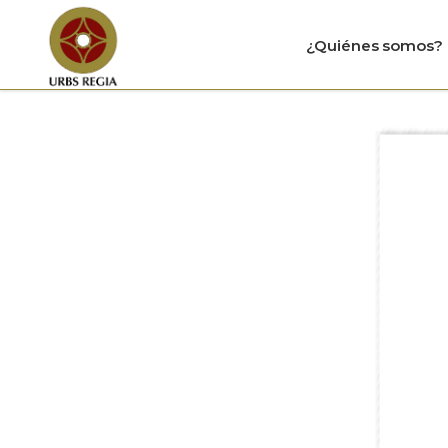
¿Quiénes somos?