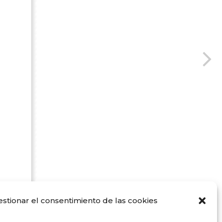
estionar el consentimiento de las cookies