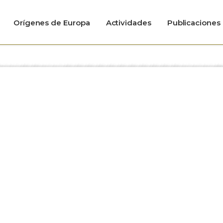
Orígenes de Europa
Actividades
Publicaciones