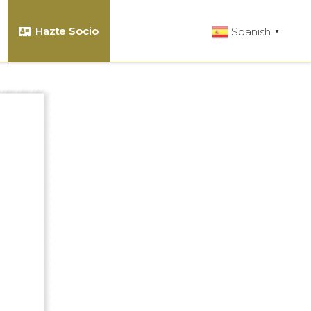
Hazte Socio
Spanish
▼